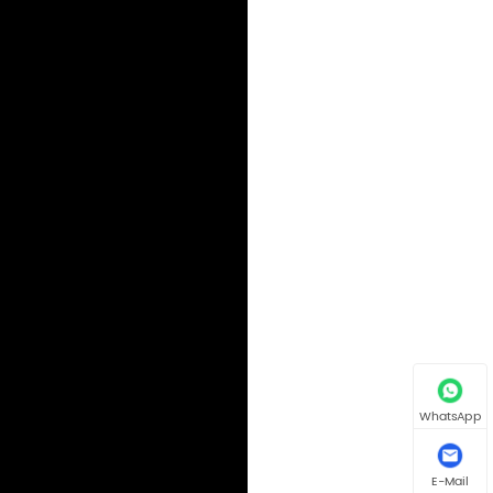
WhatsApp
E-Mail