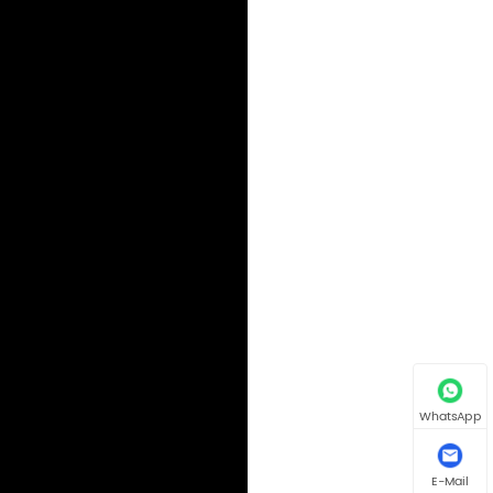
WhatsApp
E-Mail